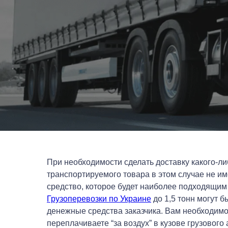
При необходимости сделать доставку какого-ли
транспортируемого товара в этом случае не им
средство, которое будет наиболее подходящим д
Грузоперевозки по Украине
до 1,5 тонн могут 
денежные средства заказчика. Вам необходимо 
переплачиваете “за воздух” в кузове грузового