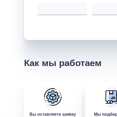
Как мы работаем
Вы оставляете заявку
Мы подбир