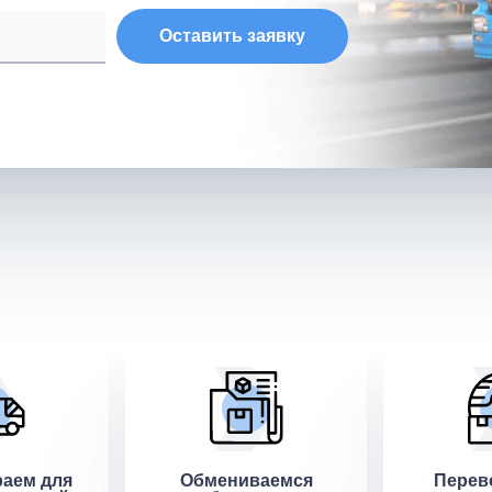
Оставить заявку
аем для
Обмениваемся
Перев