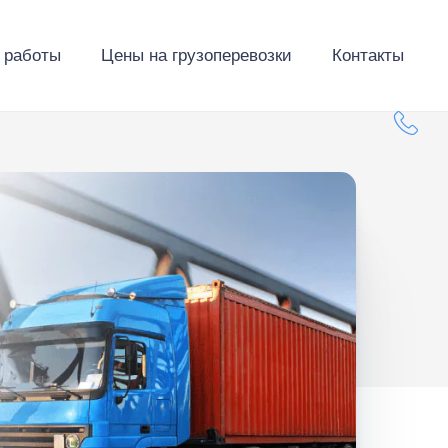
 работы
Цены на грузоперевозки
Контакты