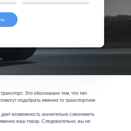
сть
транспорт. Это обосновано тем, что тип
 помогут подобрать именно то транспортное
т дает возможность значительно сэкономить
 именно ваш товар. Следовательно, вы не