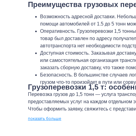
Преимущества грузовых пере
Возможность адресной доставки. Небольши
помощи автомобилей от 1.5 до 5 тонн мож
Оперативность. Грузоперевозки 1,5 тонн
товар был доставлен по адресу получател
автотранспорта нет необходимости подст
Доступная стоимость. Заказывая доставку
или самостоятельная организация трансп
заказать сборную доставку, что также пом
Безопасность. В большинстве случаев лог
грузом что-то произойдет в пути или сор
Грузоперевозки 1,5 т: особ
Перевозка грузов до 1,5 тонн — услуга трансп
предоставляемых услуг на каждом отдельном э
Чтобы оформить заявку, свяжитесь с представ
показать больше