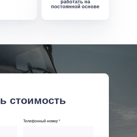
работать на
постоянной основе
ть стоимость
Телефонный номер *