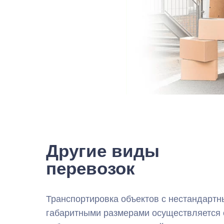
Другие виды
перевозок
Транспортировка объектов с нестандарт
габаритными размерами осуществляется 