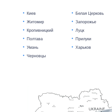
Киев
Белая Церковь
Житомир
Запорожье
Кропивницкий
Луцк
Полтава
Прилуки
Умань
Харьков
Черновцы