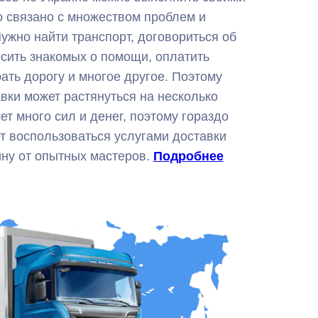
о связано с множеством проблем и
ужно найти транспорт, договориться об
сить знакомых о помощи, оплатить
ать дорогу и многое другое. Поэтому
вки может растянуться на несколько
ет много сил и денег, поэтому гораздо
т воспользоваться услугами доставки
ину от опытных мастеров.
Подробнее