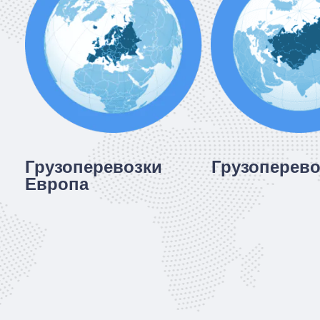
Грузоперевозки
Грузоперево
Европа