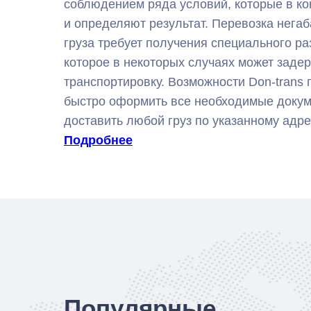
соблюдением ряда условий, которые в ко
и определяют результат. Перевозка негаб
груза требует получения специального р
которое в некоторых случаях может задер
транспортировку. Возможности Don-trans
быстро оформить все необходимые докум
доставить любой груз по указанному адре
Подробнее
Популярные