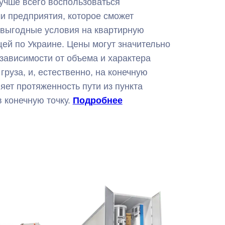
учше всего воспользоваться
и предприятия, которое сможет
 выгодные условия на квартирную
ей по Украине. Цены могут значительно
 зависимости от объема и характера
груза, и, естественно, на конечную
яет протяженность пути из пункта
 конечную точку.
Подробнее