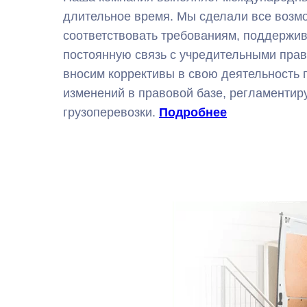
длительное время. Мы сделали все возм
соответствовать требованиям, поддержи
постоянную связь с учредительными пра
вносим коррективы в свою деятельность 
изменений в правовой базе, регламенти
грузоперевозки.
Подробнее