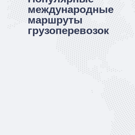
международные
маршруты
грузоперевозок