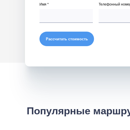
Имя *
Телефонный номер
Рассчитать стоимость
Популярные маршру