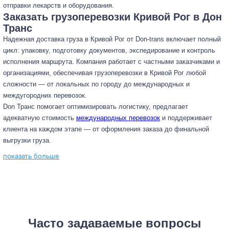
отправки лекарств и оборудования.
Заказать грузоперевозки Кривой Рог в Дон
Транс
Надежная доставка груза в Кривой Рог от Don-trans включает полный
цикл: упаковку, подготовку документов, экспедирование и контроль
исполнения маршрута. Компания работает с частными заказчиками и
организациями, обеспечивая грузоперевозки в Кривой Рог любой
сложности — от локальных по городу до международных и
междугородних перевозок.
Don Транс помогает оптимизировать логистику, предлагает
адекватную стоимость
международных перевозок
и поддерживает
клиента на каждом этапе — от оформления заказа до финальной
выгрузки груза.
показать больше
Часто задаваемые вопросы