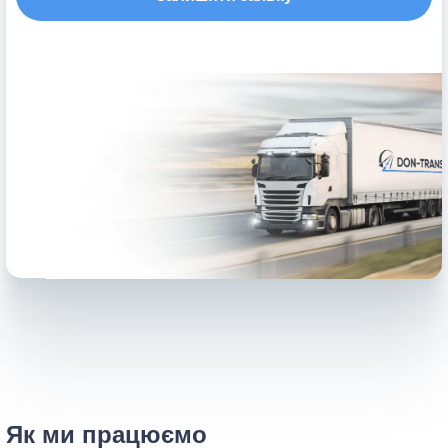
Як ми працюємо