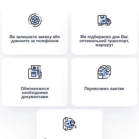
Ви залишаєте заявку або
Ми підбираємо для Вас
дзвоните за телефоном
оптимальний транспорт,
маршрут
Обмінюємося
Перевозимо вантаж
необхідними
документами