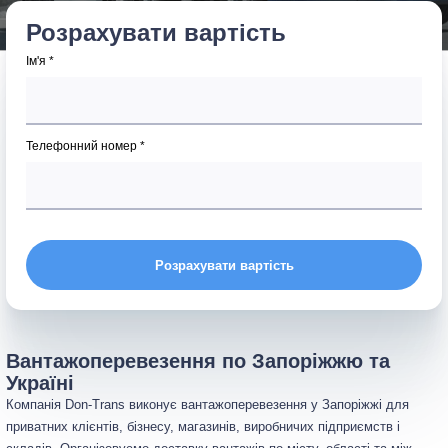
Розрахувати вартість
Ім'я *
Телефонний номер *
Розрахувати вартість
Вантажоперевезення по Запоріжжю та
Україні
Компанія Don-Trans виконує вантажоперевезення у Запоріжжі для
приватних клієнтів, бізнесу, магазинів, виробничих підприємств і