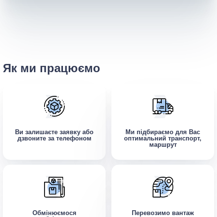
Як ми працюємо
Ви залишаєте заявку або
Ми підбираємо для Вас
дзвоните за телефоном
оптимальний транспорт,
маршрут
Обмінюємося
Перевозимо вантаж