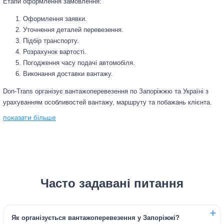
Етапи оформлення замовлення:
Оформлення заявки.
Уточнення деталей перевезення.
Підбір транспорту.
Розрахунок вартості.
Погодження часу подачі автомобіля.
Виконання доставки вантажу.
Don-Trans організує вантажоперевезення по Запоріжжю та Україні з
урахуванням особливостей вантажу, маршруту та побажань клієнта.
показати більше
Часто задавані питання
Як організується вантажоперевезення у Запоріжжі?