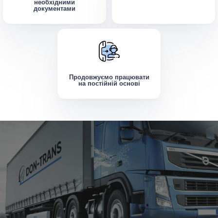
необхідними
документами
Продовжуємо працювати
на постійній основі