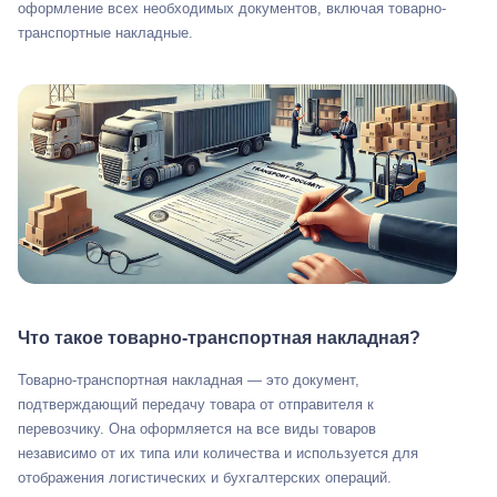
оформление всех необходимых документов, включая товарно-
транспортные накладные.
Что такое товарно-транспортная накладная?
Товарно-транспортная накладная — это документ,
подтверждающий передачу товара от отправителя к
перевозчику. Она оформляется на все виды товаров
независимо от их типа или количества и используется для
отображения логистических и бухгалтерских операций.