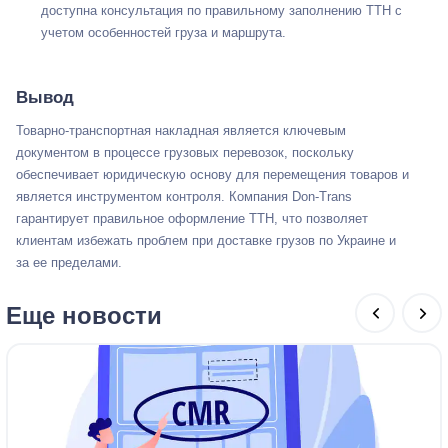
доступна консультация по правильному заполнению ТТН с
учетом особенностей груза и маршрута.
Вывод
Товарно-транспортная накладная является ключевым
документом в процессе грузовых перевозок, поскольку
обеспечивает юридическую основу для перемещения товаров и
является инструментом контроля. Компания Don-Trans
гарантирует правильное оформление ТТН, что позволяет
клиентам избежать проблем при доставке грузов по Украине и
за ее пределами.
Еще новости
15 апреля 2026 09:35