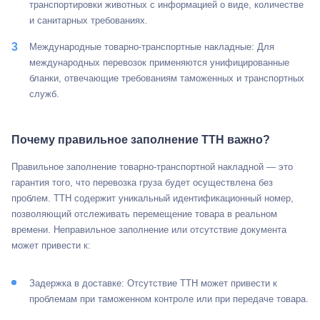
транспортировки животных с информацией о виде, количестве
и санитарных требованиях.
Международные товарно-транспортные накладные: Для
международных перевозок применяются унифицированные
бланки, отвечающие требованиям таможенных и транспортных
служб.
Почему правильное заполнение ТТН важно?
Правильное заполнение товарно-транспортной накладной — это
гарантия того, что перевозка груза будет осуществлена ​​без
проблем. ТТН содержит уникальный идентификационный номер,
позволяющий отслеживать перемещение товара в реальном
времени. Неправильное заполнение или отсутствие документа
может привести к:
Задержка в доставке: Отсутствие ТТН может привести к
проблемам при таможенном контроле или при передаче товара.