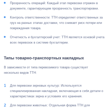
Прозрачность операций: Каждый этап перевозки отражен в
документе, гарантирующем прозрачность транспортировки.
Контроль ответственности: ТТН определяет ответственных за
груз на разных этапах доставки, что снижает риск потери или
повреждения товара.
Отчетность и бухгалтерский учет: ТТН является основой учета
всех перевозок в системе бухгалтерии.
Типы товарно-транспортных накладных
В зависимости от типа перевозимого товара существует
несколько видов ТТН:
Для перевозки зерновых культур: Используется
специализированная накладная, включающая в себя детали о
характеристиках зерна и условиях его хранения.
Для перевозки животных: Отдельная форма ТТН для