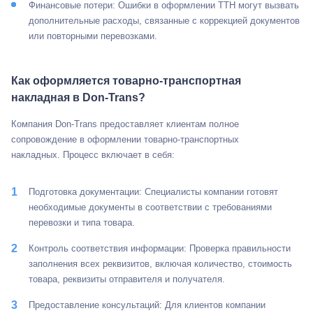
Финансовые потери: Ошибки в оформлении ТТН могут вызвать
дополнительные расходы, связанные с коррекцией документов
или повторными перевозками.
Как оформляется товарно-транспортная
накладная в Don-Trans?
Компания Don-Trans предоставляет клиентам полное
сопровождение в оформлении товарно-транспортных
накладных. Процесс включает в себя:
Подготовка документации: Специалисты компании готовят
необходимые документы в соответствии с требованиями
перевозки и типа товара.
Контроль соответствия информации: Проверка правильности
заполнения всех реквизитов, включая количество, стоимость
товара, реквизиты отправителя и получателя.
Предоставление консультаций: Для клиентов компании