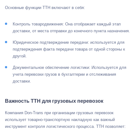
Основные функции ТТН включают в себя:
Контроль товародвижения: Она отображает каждый этап
доставки, от места отправки до конечного пункта назначения.
Юридическое подтверждение передачи: используется для
подтверждения факта передачи товара от одной стороны к
другой.
Документальное обеспечение логистики: Используется для
учета перевозки грузов в бухгалтерии и отслеживания
доставки.
Важность ТТН для грузовых перевозок
Компания Don-Trans при организации грузовых перевозок
использует товарно-транспортную накладную как важный
инструмент контроля логистического процесса. ТТН позволяет: