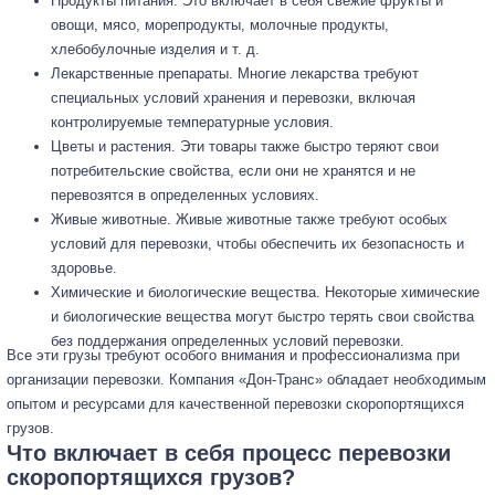
Продукты питания. Это включает в себя свежие фрукты и
овощи, мясо, морепродукты, молочные продукты,
хлебобулочные изделия и т. д.
Лекарственные препараты. Многие лекарства требуют
специальных условий хранения и перевозки, включая
контролируемые температурные условия.
Цветы и растения. Эти товары также быстро теряют свои
потребительские свойства, если они не хранятся и не
перевозятся в определенных условиях.
Живые животные. Живые животные также требуют особых
условий для перевозки, чтобы обеспечить их безопасность и
здоровье.
Химические и биологические вещества. Некоторые химические
и биологические вещества могут быстро терять свои свойства
без поддержания определенных условий перевозки.
Все эти грузы требуют особого внимания и профессионализма при
организации перевозки. Компания «Дон-Транс» обладает необходимым
опытом и ресурсами для качественной перевозки скоропортящихся
грузов.
Что включает в себя процесс перевозки
скоропортящихся грузов?