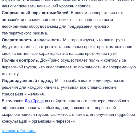
нам обеспечивать наивысший уровень сервиса.
Современный парк автомобилей
. В нашем распоряжении есть
автомобили с различной вместимостью, оснащенные всем
необходимым оборудованием для поддержания нужного
температурного режима.
Оперативность и надежность
. Мы гарантируем, что ваши грузы
будут доставлены в строго установленные сроки, при этом сохраняя
свои качественные характеристики на всем протяжении пути.
Полный контроль
. Дон-Транс осуществляет полный контроль за
перевозкой грузов, что обеспечивает их сохранность и своевременную
доставку.
Индивидуальный подход
. Мы разрабатываем индивидуальные
решения для каждого клиента, учитывая все специфические
требования и желания.
В компании
Дон-Транс
вы найдете надежного партнера, способного
эффективно решить любые задачи, связанные с перевозкой
скоропортящихся грузов. Свяжитесь с нами для получения подробной
консультации и организации перевозки.
показать больше