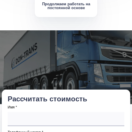
Продолжаем работать на
постоянной основе
Рассчитать стоимость
Имя *