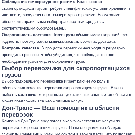
Соблюдение температурного режима
. Большинство
скоропортящихся грузов требует специфических условий хранения, в
частности, определенного температурного режима. Необходимо
обеспечить правильный выбор транспортных средств с
соответствующим оборудованием.
Оперативность доставки
. Такие грузы обычно имеют короткий срок
годности, поэтому важно минимизировать время их доставки.
Контроль качества
. В процессе перевозки необходимо регулярно
проводить проверки, чтобы убедиться, что соблюдаются все
необходимые условия для сохранения груза.
Выбор перевозчика для скоропортящихся
грузов
Выбор подходящего перевозчика играет ключевую роль в
обеспечении качества перевозки скоропортящихся грузов. Важно
выбрать компанию, которая имеет достаточный опыт в этой области и
может предложить все необходимые услуги.
Дон-Транс — Ваш помощник в области
перевозок
Компания Дон-Транс предлагает высококачественные услуги по
перевозке скоропортящихся грузов. Наши специалисты обладают
глубокими знаниями и большим опытом в этой области, что позволяет