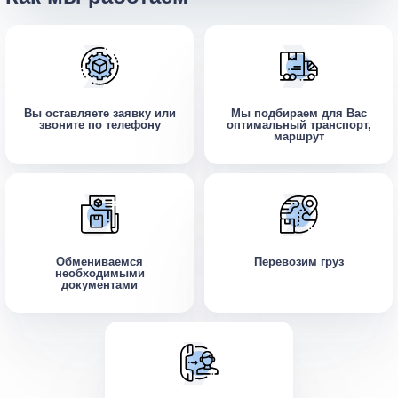
Вы оставляете заявку или
Мы подбираем для Вас
звоните по телефону
оптимальный транспорт,
маршрут
Обмениваемся
Перевозим груз
необходимыми
документами