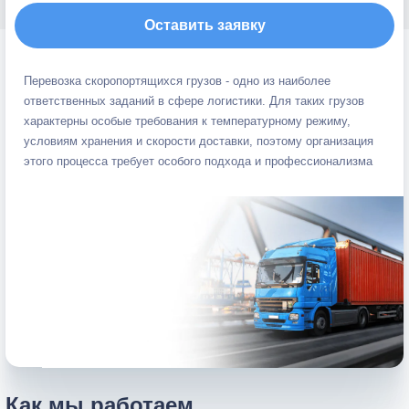
Оставить заявку
Перевозка скоропортящихся грузов - одно из наиболее
ответственных заданий в сфере логистики. Для таких грузов
характерны особые требования к температурному режиму,
условиям хранения и скорости доставки, поэтому организация
этого процесса требует особого подхода и профессионализма
Как мы работаем