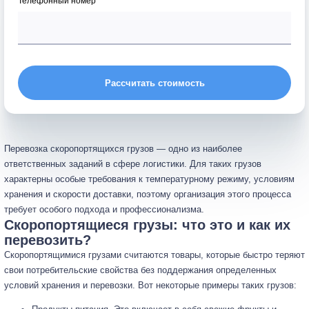
Телефонный номер *
Рассчитать стоимость
Перевозка скоропортящихся грузов — одно из наиболее
ответственных заданий в сфере логистики. Для таких грузов
характерны особые требования к температурному режиму, условиям
хранения и скорости доставки, поэтому организация этого процесса
требует особого подхода и профессионализма.
Скоропортящиеся грузы: что это и как их
перевозить?
Скоропортящимися грузами считаются товары, которые быстро теряют
свои потребительские свойства без поддержания определенных
условий хранения и перевозки. Вот некоторые примеры таких грузов: