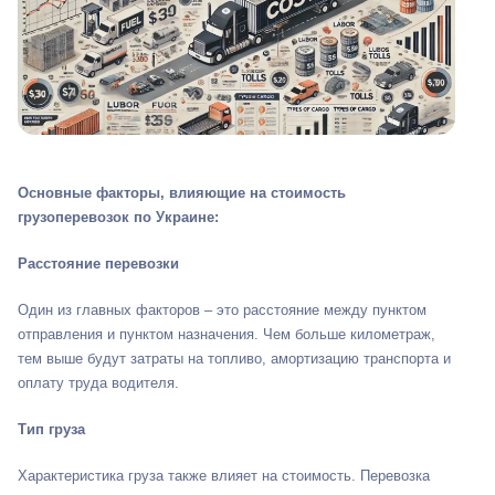
Основные факторы, влияющие на стоимость
грузоперевозок по Украине:
Расстояние перевозки
Один из главных факторов – это расстояние между пунктом
отправления и пунктом назначения. Чем больше километраж,
тем выше будут затраты на топливо, амортизацию транспорта и
оплату труда водителя.
Тип груза
Характеристика груза также влияет на стоимость. Перевозка