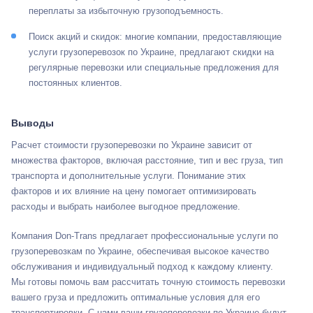
переплаты за избыточную грузоподъемность.
Поиск акций и скидок: многие компании, предоставляющие
услуги грузоперевозок по Украине, предлагают скидки на
регулярные перевозки или специальные предложения для
постоянных клиентов.
Выводы
Расчет стоимости грузоперевозки по Украине зависит от
множества факторов, включая расстояние, тип и вес груза, тип
транспорта и дополнительные услуги. Понимание этих
факторов и их влияние на цену помогает оптимизировать
расходы и выбрать наиболее выгодное предложение.
Компания Don-Trans предлагает профессиональные услуги по
грузоперевозкам по Украине, обеспечивая высокое качество
обслуживания и индивидуальный подход к каждому клиенту.
Мы готовы помочь вам рассчитать точную стоимость перевозки
вашего груза и предложить оптимальные условия для его
транспортировки. С нами ваши грузоперевозки по Украине будут