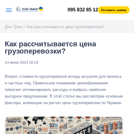
095 832 85 12
Оставить заявку
Дон Транс
/
Как рассчитывается цена грузоперевозки?
Как рассчитывается цена
грузоперевозки?
14 июня 2024 16:19
Вопрос стоимости грузоперевозок всегда актуален для бизнеса
и частных лиц. Правильное понимание ценообразования
помогает оптимизировать расходы и выбрать наиболее
выгодное предложение. В этой статье мы рассмотрим основные
факторы, влияющие на расчет цены грузоперевозки по Украине.