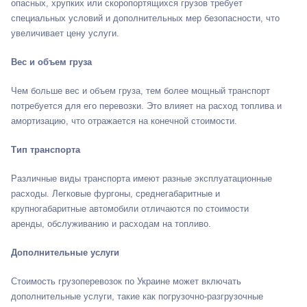
опасных, хрупких или скоропортящихся грузов требует
специальных условий и дополнительных мер безопасности, что
увеличивает цену услуги.
Вес и объем груза
Чем больше вес и объем груза, тем более мощный транспорт
потребуется для его перевозки. Это влияет на расход топлива и
амортизацию, что отражается на конечной стоимости.
Тип транспорта
Различные виды транспорта имеют разные эксплуатационные
расходы. Легковые фургоны, среднегабаритные и
крупногабаритные автомобили отличаются по стоимости
аренды, обслуживанию и расходам на топливо.
Дополнительные услуги
Стоимость грузоперевозок по Украине может включать
дополнительные услуги, такие как погрузочно-разгрузочные