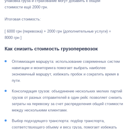
упаковка груза и страхование могут добавить к общей
стоимости ещё 2000 грн.
Итоговая стоимость:
[ 6000 грн (перевозка) + 2000 грн (дополнительные услуги) =
8000 грн ]
Как снизить стоимость грузоперевозок
Оптимизация маршрута: использование современных систем
навигации и мониторинга помогает выбрать наиболее
экономичный маршрут, избежать пробок и сократить время в
пути.
Консолидация грузов: объединение нескольких мелких партий
грузов от разных отправителей в один рейс позволяет снизить
затраты на перевозку за счет распределения общей стоимости
между несколькими клиентами.
Выбор подходящего транспорта: подбор транспорта,
соответствующего объему и весу груза, помогает избежать