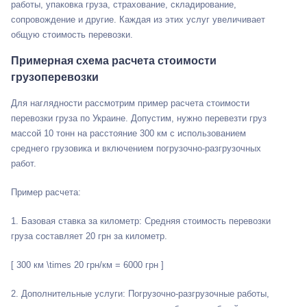
работы, упаковка груза, страхование, складирование,
сопровождение и другие. Каждая из этих услуг увеличивает
общую стоимость перевозки.
Примерная схема расчета стоимости
грузоперевозки
Для наглядности рассмотрим пример расчета стоимости
перевозки груза по Украине. Допустим, нужно перевезти груз
массой 10 тонн на расстояние 300 км с использованием
среднего грузовика и включением погрузочно-разгрузочных
работ.
Пример расчета:
1. Базовая ставка за километр: Средняя стоимость перевозки
груза составляет 20 грн за километр.
[ 300 км \times 20 грн/км = 6000 грн ]
2. Дополнительные услуги: Погрузочно-разгрузочные работы,