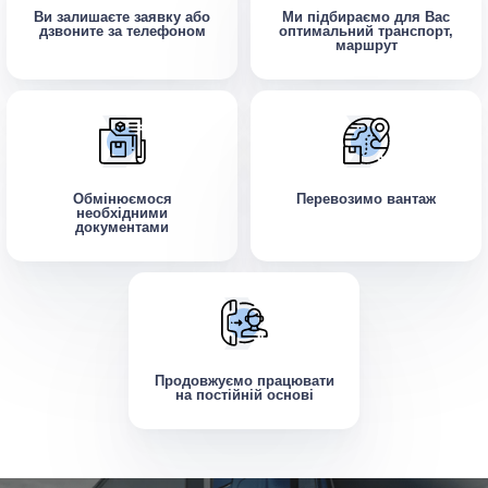
Ви залишаєте заявку або
Ми підбираємо для Вас
дзвоните за телефоном
оптимальний транспорт,
маршрут
Обмінюємося
Перевозимо вантаж
необхідними
документами
Продовжуємо працювати
на постійній основі