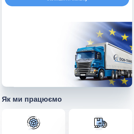
Як ми працюємо